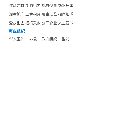
建筑建材
能源电力
机械仪表
纺织皮革
冶金矿产
五金模具
展会展览
招商加盟
爱走出去
招标采购
公司企业
人工智能
商业组织
华人国外
办公
政府组织
酷站