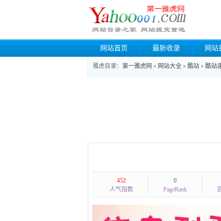
网站首页
最新收录
网站
雅虎目录：
第一雅虎网
»
网站大全
»
酷站
»
酷站
452
0
人气指数
PageRank