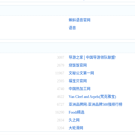
蝌蚪语音官网
语音
3097
导游之家│中国导游领队联盟!
2679
烧饭饭官网
11967
文秘公文第一网
2595
福宝贝官网
4740
中国热加工网
4622
Van Cleef and Arpels(梵克雅宝)
6727
亚洲品牌网-亚洲品牌500强排行榜
16290
Foodi精选
2834
久之网
3204
大轮滑网