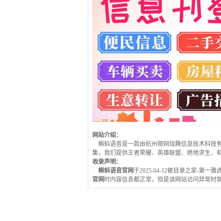
网站介绍：
蝌蚪语音是一款由杭州顺网珑腾信息技术科技
集，我们提供王者荣耀、英雄联盟、绝地求生、和
收录声明：
蝌蚪语音官网
于2025-04-12被目录之家-第
官网
时内容信息都正常，但是该网站访问异常时就