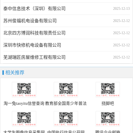
泰中信息技术（深圳）有限公司
2025-12-13
苏州俊福机电设备有限公司
2025-12-12
北京四方博润科技有限责任公司
2025-12-12
深圳市快修机电设备有限公司
2025-12-12
芜湖瑞匠房屋维修工程有限公司
2025-12-12
相关推荐
淘一兔taoyitu信誉查询
教育部全国青少年普法
挠脚吧
网
网
大学生图像信息采集网
中国执行信息公开网
腾讯企业邮箱