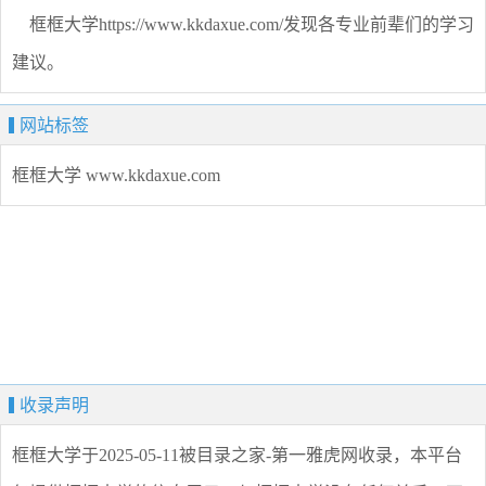
框框大学https://www.kkdaxue.com/发现各专业前辈们的学习
建议。
网站标签
框框大学
www.kkdaxue.com
收录声明
框框大学
于2025-05-11被目录之家-第一雅虎网收录，本平台