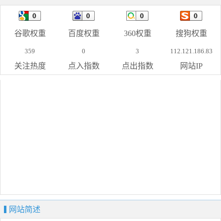
谷歌权重
百度权重
360权重
搜狗权重
359
0
3
112.121.186.83
关注热度
点入指数
点出指数
网站IP
网站简述