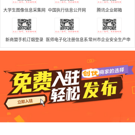
大学生图像信息采集网
中国执行信息公开网
腾讯企业邮箱
登录官网
新商盟手机订烟登录
医师电子化注册信息系
常州市企业安全生产申
统入口
报信息系统