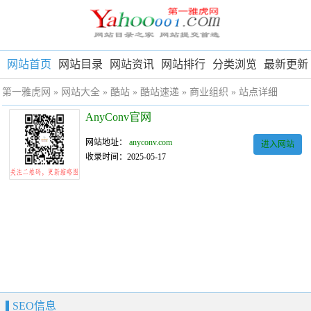
网站首页
网站目录
网站资讯
网站排行
分类浏览
最新更新
第一雅虎网
»
网站大全
»
酷站
»
酷站速递
»
商业组织
» 站点详细
AnyConv官网
网站地址：
anyconv.com
进入网站
收录时间：2025-05-17
SEO信息