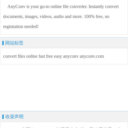
AnyConv is your go-to online file converter. Instantly convert
documents, images, videos, audio and more. 100% free, no
registration needed!
网站标签
convert
files
online
fast
free
easy
anyconv
anyconv.com
收录声明