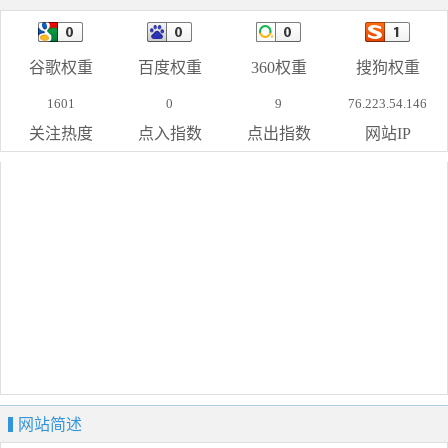
谷歌权重
百度权重
360权重
搜狗权重
1601
0
9
76.223.54.146
关注热度
点入指数
点出指数
网站IP
网站简述