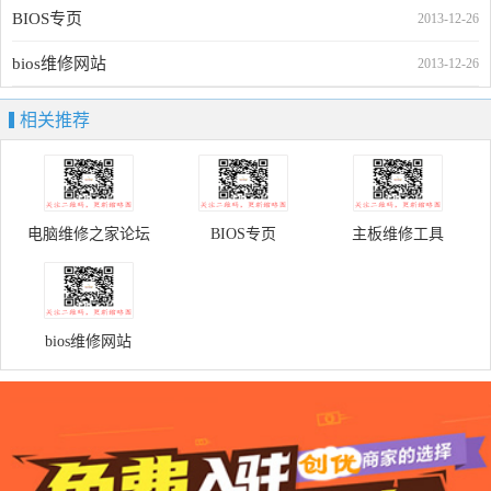
BIOS专页
2013-12-26
bios维修网站
2013-12-26
相关推荐
电脑维修之家论坛
BIOS专页
主板维修工具
bios维修网站