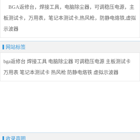
BGA返修台，焊接工具，电脑除尘器，可调稳压电源，主
板测试卡，万用表，笔记本测试卡,热风枪，防静电烙铁,虚拟
示波器
网站标签
bga返修台
焊接工具
电脑除尘器
可调稳压电源
主板测试卡
万用表
笔记本测试卡
热风枪
防静电烙铁
虚拟示波器
收录声明