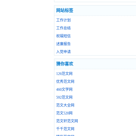
网站标签
工作计划
工作总结
祝福短信
述廉报告
入党申请
猜你喜欢
126范文网
优秀范文网
460文学网
592范文网
范文大全网
范文520网
范文轩范文网
千千范文网