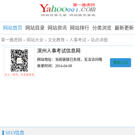
网站首页
网站目录
网站资讯
网站排行
分类浏览
最新更新
第一雅虎网
»
网站大全
»
文化教育
»
人事考试
» 站点详细
滨州人事考试信息网
网站地址：当前链接已失效，无法访问哦
暂无入口
收录时间：2014-04-09
SEO信息