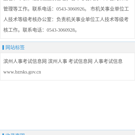
管理等工作。联系电话：0543-3060926。 市机关事业单位工
人技术等级考核办公室：负责机关事业单位工人技术等级考
核工作。联系电话：0543-3060928。
网站标签
滨州人事考试信息网
滨州人事
考试信息网
人事考试信息
www.bzrsks.gov.cn