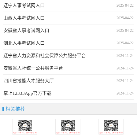
辽宁人事考试网入口
2025-04-22
山西人事考试网入口
2025-04-22
安徽省人事考试网入口
2025-04-22
湖北人事考试网入口
2025-04-22
辽宁省人力资源和社会保障公共服务平台
2024-11-24
安徽省人社统一公共服务平台
2024-11-24
四川省技能人才服务大厅
2024-11-24
掌上12333App官方下载
2024-11-24
相关推荐