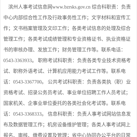
滨州人事考试信息网www.bzrsks.gov.cn 综合科职责：负责
中心内部综合性工作及行政事务性工作；文字材料和宣传工
作；文书档案管理及文印工作；各类考试信息的处理及综合
管理工作；各类考试成绩管理和专业资格证书、执业资格证
书的审核办理、发放工作；财务管理工作等。联系电话：
0543-3363933。 职称考试科职责：负责各类专业技术资格考
试、职称外语考试、计算机应用能力考试工作等。联系电
话：0543-3367700。 公共考试科职责：负责各类执（职）业
资格考试、招录公务员考试、事业单位招聘工作人员考试；
国家机关、企事业单位委托的各类社会化考试等。联系电
话：0543-3368333。 信息科职责：负责人事考试网站信息发
布及数据管理工作；机房设备维护管理；各类人事考试网上
报名、审核、缴费设置及管理；省中心协同办公平台的日常