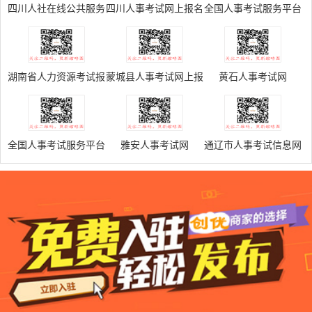
四川人社在线公共服务
四川人事考试网上报名
全国人事考试服务平台
平台
入口
湖南省人力资源考试报
蒙城县人事考试网上报
黄石人事考试网
名系统
名系统
全国人事考试服务平台
雅安人事考试网
通辽市人事考试信息网
登录入口