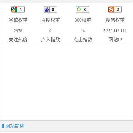
谷歌权重
百度权重
360权重
搜狗权重
2978
0
14
5.252.116.111
关注热度
点入指数
点出指数
网站IP
网站简述