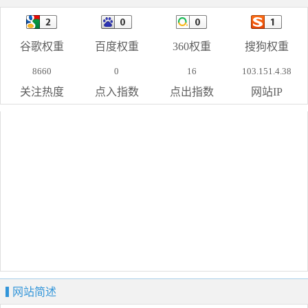
谷歌权重
百度权重
360权重
搜狗权重
8660
0
16
103.151.4.38
关注热度
点入指数
点出指数
网站IP
网站简述