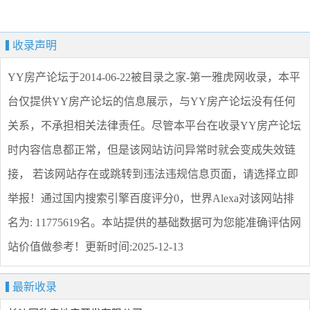
收录声明
YY房产论坛
于2014-06-22被目录之家-第一雅虎网收录，本平
台仅提供
YY房产论坛
的信息展示，与
YY房产论坛
没有任何
关系，不承担相关法律责任。尽管本平台在收录
YY房产论坛
时内容信息都正常，但是该网站访问异常时就会变成失效链
接， 若该网站存在或跳转到违法违规信息页面，请选择
立即
举报
！通过国内搜索引擎百度评分0，世界Alexa对该网站排
名为: 11775619名。本站提供的基础数据可为您能准确评估网
站价值做参考！
更新时间:2025-12-13
最新收录