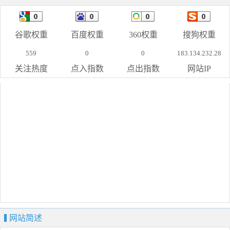
谷歌权重
百度权重
360权重
搜狗权重
559
0
0
183.134.232.28
关注热度
点入指数
点出指数
网站IP
网站简述