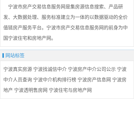
宁波市房产交易信息服务网是集房源信息搜索、产品研
发、大数据处理、服务标准建立为一体的以数据驱动的全价
值链房产服务平台。宁波市房产交易信息服务网的前身为中
国宁波住宅和房地产网。
网站标签
宁波真实房源
宁波找诚信中介
宁波房产中介公司公示
宁波
中介人员查询
宁波中介机构排行榜
宁波房产信息网
宁波房
地产
宁波透明售房网
宁波住宅与房地产网