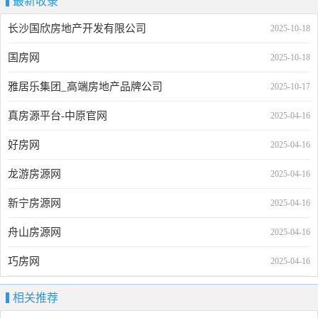
最新收录
长沙国欣房地产开发有限公司
2025-10-18
国房网
2025-10-18
雅居乐集团_高端房地产品牌公司
2025-10-17
真房源平台-中原官网
2025-04-16
好房网
2025-04-16
龙游房源网
2025-04-16
新宁房源网
2025-04-16
舟山房源网
2025-04-16
巧房网
2025-04-16
相关推荐