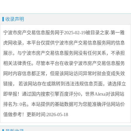
收录声明
宁波市房产交易信息服务网
于2025-02-19被目录之家-第一雅
虎网收录，本平台仅提供
宁波市房产交易信息服务网
的信息
展示，与
宁波市房产交易信息服务网
没有任何关系，不承担
相关法律责任。尽管本平台在收录
宁波市房产交易信息服务
网
时内容信息都正常，但是该网站访问异常时就会变成失效
链接， 若该网站存在或跳转到违法违规信息页面，请选择
立
即举报
！通过国内搜索引擎百度评分0，世界Alexa对该网站
排名为: 0名。本站提供的基础数据可为您能准确评估网站价
值做参考！
更新时间:2026-05-18