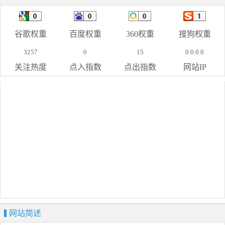
谷歌权重
百度权重
360权重
搜狗权重
3257
0
15
0.0.0.0
关注热度
点入指数
点出指数
网站IP
网站简述