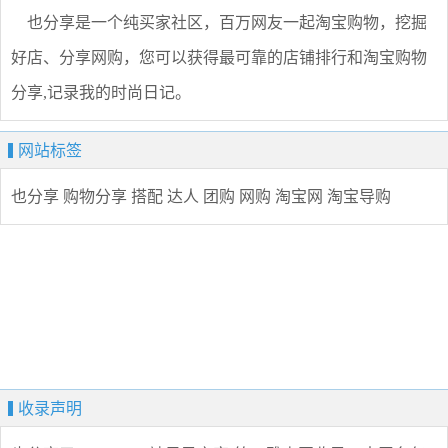
也分享是一个纯买家社区，百万网友一起淘宝购物，挖掘
好店、分享网购，您可以获得最可靠的店铺排行和淘宝购物
分享,记录我的时尚日记。
网站标签
也分享
购物分享
搭配
达人
团购
网购
淘宝网
淘宝导购
收录声明