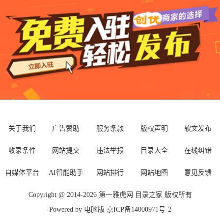
关于我们
广告赞助
服务条款
版权声明
软文发布
收录条件
网站提交
违法举报
目录大全
在线纠错
自媒体平台
AI智能助手
网站排行
网站地图
意见反馈
Copyright @ 2014-
2026
第一雅虎网
目录之家
版权所有
Powered by
电脑版
京ICP备14000971号-2