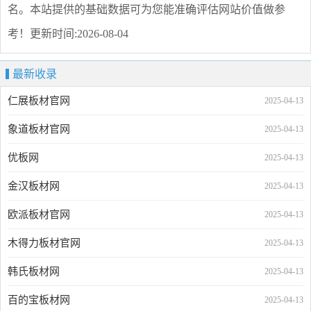
名。本站提供的基础数据可为您能准确评估网站价值做参
考！
更新时间:2026-08-04
最新收录
仁展板材官网
2025-04-13
象道板材官网
2025-04-13
优板网
2025-04-13
金汉板材网
2025-04-13
欧派板材官网
2025-04-13
木得力板材官网
2025-04-13
韩氏板材网
2025-04-13
百的宝板材网
2025-04-13