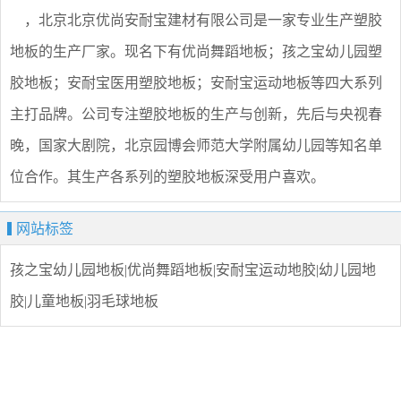
，北京北京优尚安耐宝建材有限公司是一家专业生产塑胶
地板的生产厂家。现名下有优尚舞蹈地板；孩之宝幼儿园塑
胶地板；安耐宝医用塑胶地板；安耐宝运动地板等四大系列
主打品牌。公司专注塑胶地板的生产与创新，先后与央视春
晚，国家大剧院，北京园博会师范大学附属幼儿园等知名单
位合作。其生产各系列的塑胶地板深受用户喜欢。
网站标签
孩之宝幼儿园地板|优尚舞蹈地板|安耐宝运动地胶|幼儿园地
胶|儿童地板|羽毛球地板