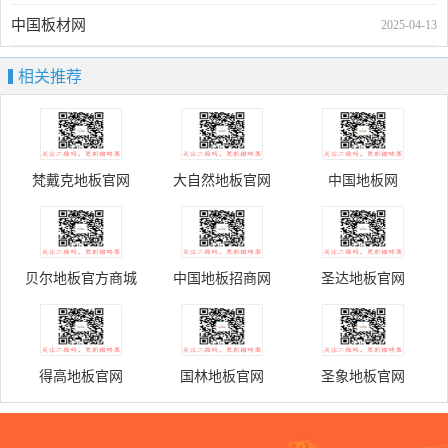
中国板材网
2025-04-13
相关推荐
梵戴克地板官网
大自然地板官网
中国地板网
贝尔地板官方商城
中国地板招商网
圣达地板官网
得高地板官网
国林地板官网
圣象地板官网