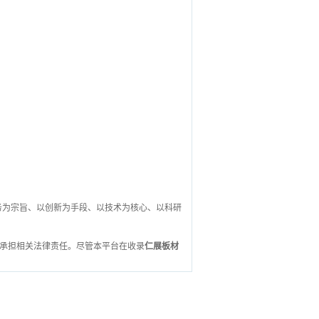
务为宗旨、以创新为手段、以技术为核心、以科研
承担相关法律责任。尽管本平台在收录
仁展板材