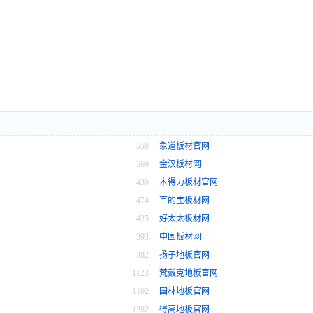
558
象道板材官网
569
金汉板材网
439
木得力板材官网
474
百的宝板材网
425
好太太板材网
393
中国板材网
382
扬子地板官网
1123
梵戴克地板官网
1102
国林地板官网
1282
得高地板官网