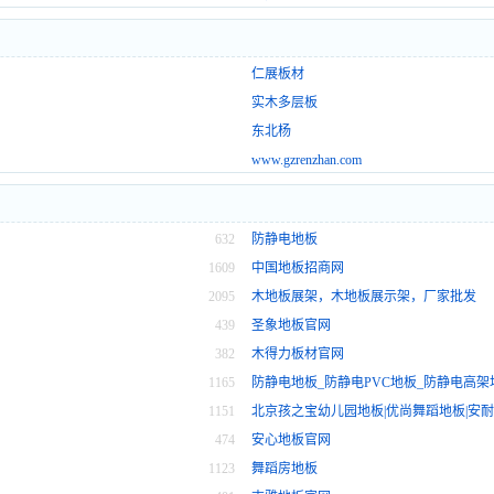
仁展板材
实木多层板
东北杨
www.gzrenzhan.com
地板
632
防静电地板
1609
中国地板招商网
2095
木地板展架，木地板展示架，厂家批发
439
圣象地板官网
382
木得力板材官网
1165
防静电地板_防静电PVC地板_防静电高
1151
北京孩之宝幼儿园地板|优尚舞蹈地板|安
474
安心地板官网
1123
舞蹈房地板