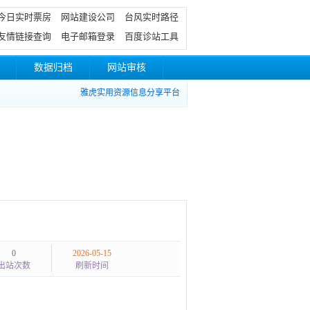
今日实时票房
网站建设公司
台风实时路径
友情链接查询
电子邮箱登录
百度诊站工具
数据归档
网站审核
雅虎实用资源信息分享平台
0
2026-05-15
出站次数
刷新时间