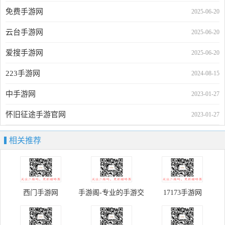
免费手游网
2025-06-20
云台手游网
2025-06-20
爱搜手游网
2025-06-20
223手游网
2024-08-15
中手游网
2023-01-27
怀旧征途手游官网
2023-01-27
相关推荐
西门手游网
手游阁-专业的手游交
17173手游网
易平台