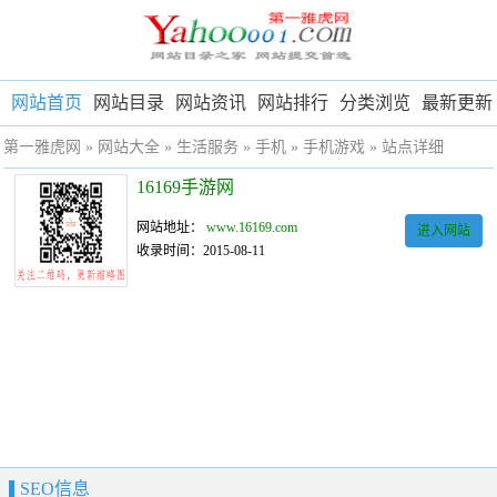
网站首页
网站目录
网站资讯
网站排行
分类浏览
最新更新
第一雅虎网
»
网站大全
»
生活服务
»
手机
»
手机游戏
» 站点详细
16169手游网
网站地址：
www.16169.com
进入网站
收录时间：2015-08-11
SEO信息