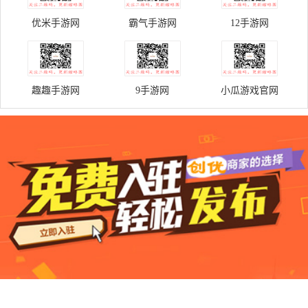
优米手游网
霸气手游网
12手游网
趣趣手游网
9手游网
小瓜游戏官网