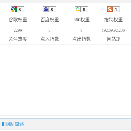
谷歌权重
百度权重
360权重
搜狗权重
2296
0
8
192.69.92.236
关注热度
点入指数
点出指数
网站IP
网站简述