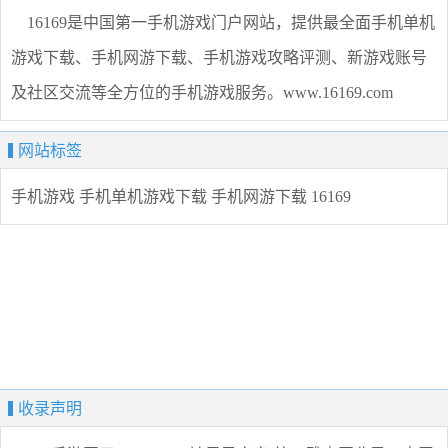
16169是中国第一手机游戏门户网站，提供最全面手机单机
游戏下载、手机网游下载、手机游戏攻略评测、新游戏账号
及社区交流等全方位的手机游戏服务。www.16169.com
网站标签
手机游戏
手机单机游戏下载
手机网游下载
16169
收录声明