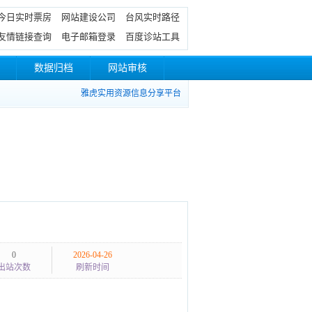
今日实时票房
网站建设公司
台风实时路径
友情链接查询
电子邮箱登录
百度诊站工具
数据归档
网站审核
雅虎实用资源信息分享平台
0
2026-04-26
出站次数
刷新时间