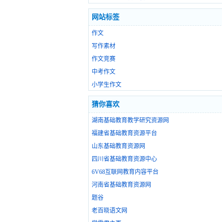
网站标签
作文
写作素材
作文竞赛
中考作文
小学生作文
猜你喜欢
湖南基础教育教学研究资源网
福建省基础教育资源平台
山东基础教育资源网
四川省基础教育资源中心
6V68互联网教育内容平台
河南省基础教育资源网
题谷
老百晓语文网