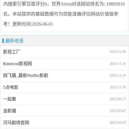
内搜索引擎百度评分0，世界Alexa对该网站排名为: 19895810
名。本站提供的基础数据可为您能准确评估网站价值做参
考！
更新时间:2026-06-01
最新收录
影视工厂
2025-12-08
Kimivod影视网
2025-11-16
网飞猫_最新Netflix新剧
2025-11-16
5点电影
2025-11-16
一起看
2025-09-17
追影猫
2025-05-07
河马剧场官网
2025-04-03