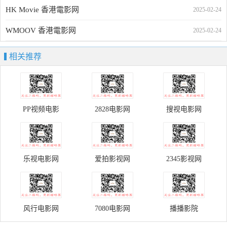
HK Movie 香港電影网
2025-02-24
WMOOV 香港電影网
2025-02-24
相关推荐
PP视频电影
2828电影网
搜视电影网
乐视电影网
爱拍影视网
2345影视网
风行电影网
7080电影网
播播影院