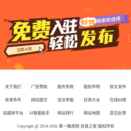
关于我们
广告赞助
服务条款
版权声明
软文发布
收录条件
网站提交
违法举报
目录大全
在线纠错
自媒体平台
AI智能助手
网站排行
网站地图
意见反馈
Copyright @ 2014-
2026
第一雅虎网
目录之家
版权所有