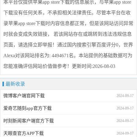
本平台仅提供
苹果app store下载
的信息展示，与
苹果app store
下载
没有任何关系，不承担相关法律责任。尽管本平台在收
录
苹果app store下载
时内容信息都正常，但是该网站访问异常
时就会变成失效链接， 若该网站存在或跳转到违法违规信息
页面，请选择
立即举报
！通过国内搜索引擎百度评分0，世界
Alexa对该网站排名为: 4494671名。本站提供的基础数据可为
您能准确评估网站价值做参考！
更新时间:2026-08-03
最新收录
微博客户端官网下载
2024-09-17
爱奇艺随刻app官方下载
2024-09-17
时刻新闻客户端官方下载
2024-09-17
天眼查官方APP下载
2024-09-17