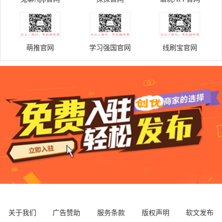
萌推官网
学习强国官网
线刷宝官网
关于我们
广告赞助
服务条款
版权声明
软文发布