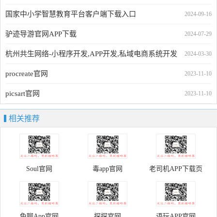
国家中小学智慧教育平台客户端下载入口
2024-09-16
驴迹导游官网APP下载
2024-07-29
杭州共生网络-小程序开发,APP开发,私域电商系统开发
2024-03-30
procreate官网
2023-11-10
picsart官网
2023-11-10
相关推荐
Soul官网
毒app官网
老司机APP下载页
兔聊App官网
探探官网
语玩APP官网