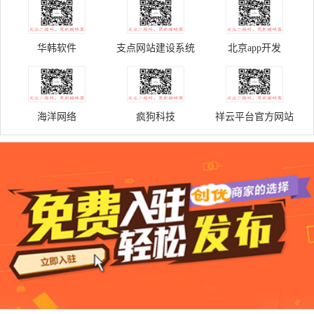
华韩软件
支点网站建设系统
北京app开发
海洋网络
疯狗科技
祥云平台官方网站