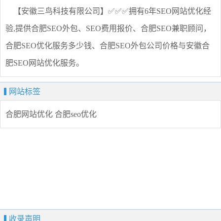
【安徽三鸟科技有限公司】✅✅✅拥有6年SEO网站优化经
验,提供合肥SEO外包、SEO费用报价、合肥SEO兼职顾问，
合肥SEO优化服务多少钱、合肥SEO外包公司价格与安徽合
肥SEO网站优化服务。
网站标签
合肥网站优化
合肥seo优化
收录声明