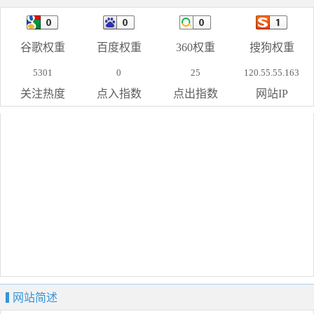
谷歌权重
百度权重
360权重
搜狗权重
5301
0
25
120.55.55.163
关注热度
点入指数
点出指数
网站IP
网站简述