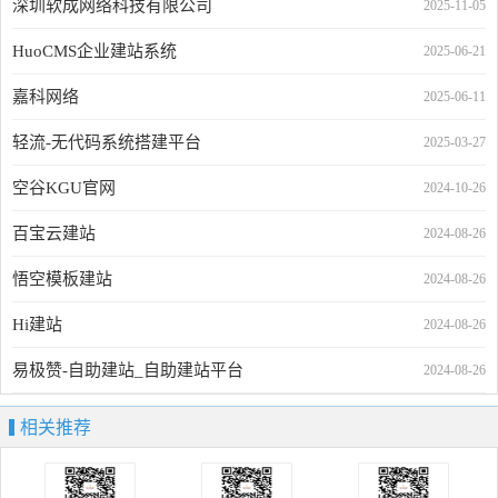
深圳软成网络科技有限公司
2025-11-05
HuoCMS企业建站系统
2025-06-21
嘉科网络
2025-06-11
轻流-无代码系统搭建平台
2025-03-27
空谷KGU官网
2024-10-26
百宝云建站
2024-08-26
悟空模板建站
2024-08-26
Hi建站
2024-08-26
易极赞-自助建站_自助建站平台
2024-08-26
相关推荐