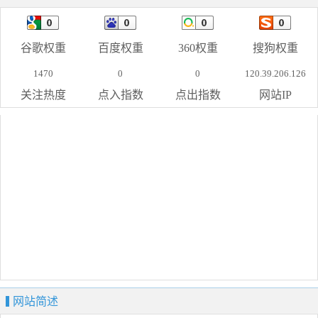
谷歌权重
百度权重
360权重
搜狗权重
1470
0
0
120.39.206.126
关注热度
点入指数
点出指数
网站IP
网站简述