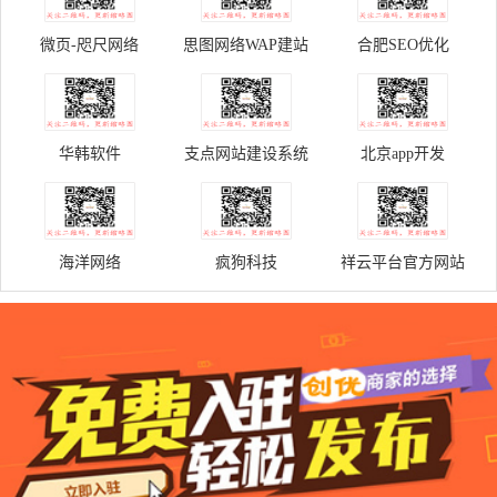
微页-咫尺网络
思图网络WAP建站
合肥SEO优化
华韩软件
支点网站建设系统
北京app开发
海洋网络
疯狗科技
祥云平台官方网站