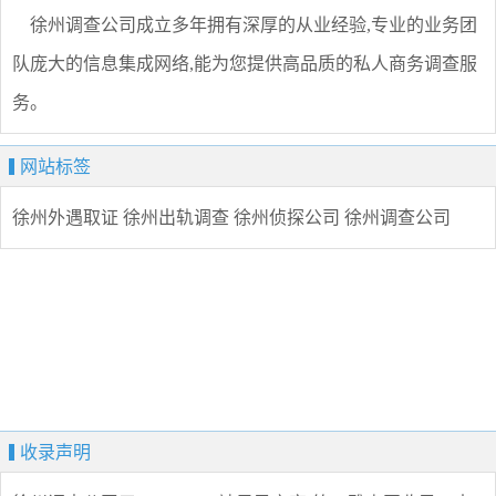
徐州调查公司成立多年拥有深厚的从业经验,专业的业务团
队庞大的信息集成网络,能为您提供高品质的私人商务调查服
务。
网站标签
徐州外遇取证
徐州出轨调查
徐州侦探公司
徐州调查公司
收录声明