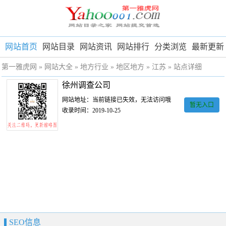
网站首页
网站目录
网站资讯
网站排行
分类浏览
最新更新
第一雅虎网
»
网站大全
»
地方行业
»
地区地方
»
江苏
» 站点详细
徐州调查公司
网站地址：当前链接已失效，无法访问哦
暂无入口
收录时间：2019-10-25
SEO信息