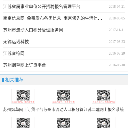
江苏省属事业单位公开招聘报名管理平台
2018-04-21
南京信息网_免费发布各类信息_南京领先的生活信息网站
2018-03-05
苏州市流动人口积分管理服务网
2017-11-11
无锡远诺科技
2017-03-23
江苏音符网
2016-08-29
苏州烟草网上订货平台
2016-08-10
相关推荐
苏州烟草网上订货平台
苏州市流动人口积分管
江苏二建网上报名系统
理服务网