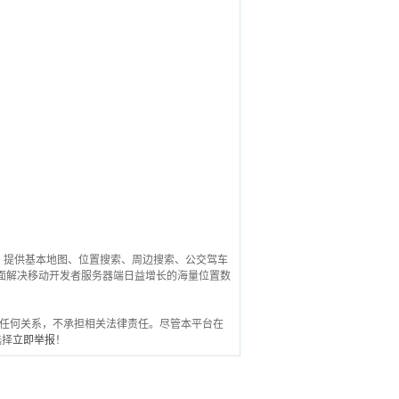
种版本，提供基本地图、位置搜索、周边搜索、公交驾车
方面解决移动开发者服务器端日益增长的海量位置数
任何关系，不承担相关法律责任。尽管本平台在
选择
立即举报
！