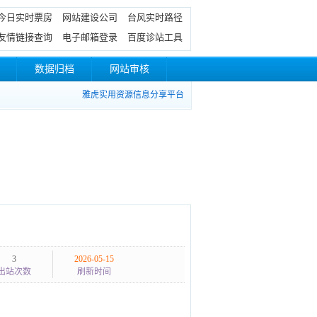
今日实时票房
网站建设公司
台风实时路径
友情链接查询
电子邮箱登录
百度诊站工具
数据归档
网站审核
雅虎实用资源信息分享平台
3
2026-05-15
出站次数
刷新时间