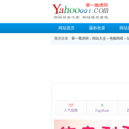
网站首页
最新收录
网站
雅虎目录：
第一雅虎网
»
网站大全
»
电脑网络
»
727
0
人气指数
PageRank