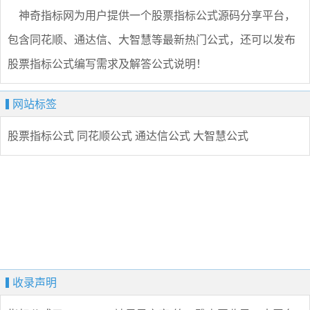
神奇指标网为用户提供一个股票指标公式源码分享平台，
包含同花顺、通达信、大智慧等最新热门公式，还可以发布
股票指标公式编写需求及解答公式说明！
网站标签
股票指标公式
同花顺公式
通达信公式
大智慧公式
收录声明