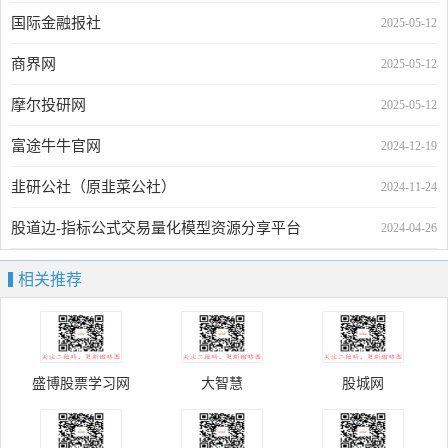
国际金融报社
2025-05-12
商界网
2025-05-12
摩尔投研网
2025-05-12
富途牛牛官网
2024-12-19
韭研公社（原韭菜公社）
2024-11-24
股道边-指标公式交易量化模型资源分享平台
2024-04-26
相关推荐
盛博股票学习网
大智慧
股城网