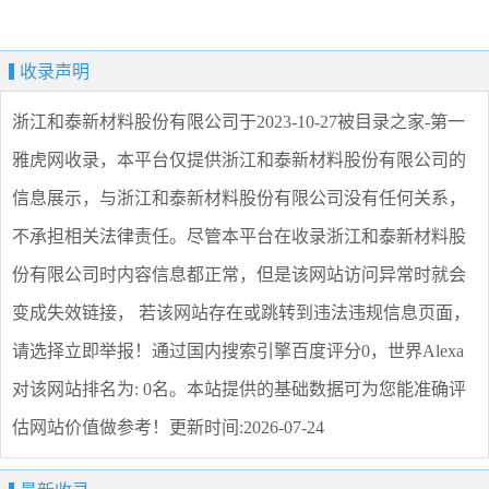
收录声明
浙江和泰新材料股份有限公司
于2023-10-27被目录之家-第一
雅虎网收录，本平台仅提供
浙江和泰新材料股份有限公司
的
信息展示，与
浙江和泰新材料股份有限公司
没有任何关系，
不承担相关法律责任。尽管本平台在收录
浙江和泰新材料股
份有限公司
时内容信息都正常，但是该网站访问异常时就会
变成失效链接， 若该网站存在或跳转到违法违规信息页面，
请选择
立即举报
！通过国内搜索引擎百度评分0，世界Alexa
对该网站排名为: 0名。本站提供的基础数据可为您能准确评
估网站价值做参考！
更新时间:2026-07-24