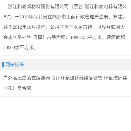
浙江和泰新材料股份有限公司（原名“浙江和泰电器有限公
司”）于2010年8月2日在桐乡市工商行政管理局注册、筹建，
并于2012年10月投产。公司座落于水乡古镇、世界互联网大
会永久举办地-乌镇！占地面积：19807.53平方米，建筑面积
20000余平方米。
网站标签
户外高压跌落式熔断器
专用环氧玻纤缠绕复合管
环氧玻纤丝
（布）复合管