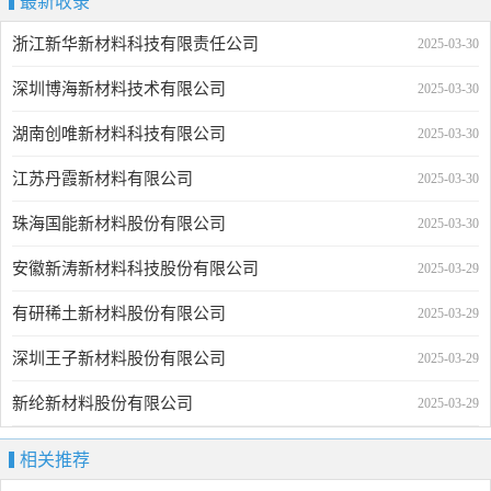
最新收录
浙江新华新材料科技有限责任公司
2025-03-30
深圳博海新材料技术有限公司
2025-03-30
湖南创唯新材料科技有限公司
2025-03-30
江苏丹霞新材料有限公司
2025-03-30
珠海国能新材料股份有限公司
2025-03-30
安徽新涛新材料科技股份有限公司
2025-03-29
有研稀土新材料股份有限公司
2025-03-29
深圳王子新材料股份有限公司
2025-03-29
新纶新材料股份有限公司
2025-03-29
相关推荐