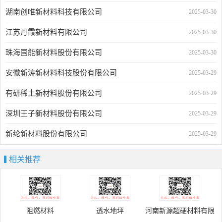
湖南创唯新材料科技有限公司
2025-03-30
江苏丹霞新材料有限公司
2025-03-30
珠海国能新材料股份有限公司
2025-03-30
安徽新涛新材料科技股份有限公司
2025-03-29
有研稀土新材料股份有限公司
2025-03-29
深圳王子新材料股份有限公司
2025-03-29
新纶新材料股份有限公司
2025-03-29
相关推荐
阻燃材料
透水地坪
河南新源超硬材料有限