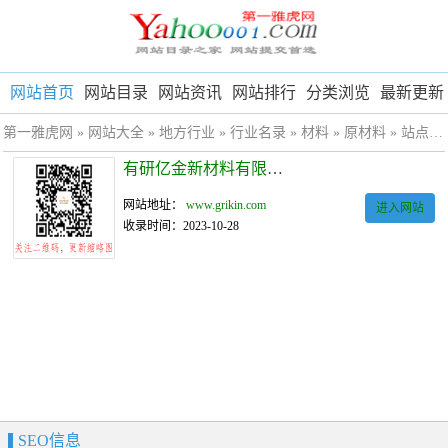
网站首页
网站目录
网站资讯
网站排行
分类浏览
最新更新
第一雅虎网
»
网站大全
»
地方行业
»
行业名录
»
材料
»
原材料
» 站点详细
有研亿金新材料有限公司
网站地址：
www.grikin.com
进入网站
收录时间：2023-10-28
SEO信息