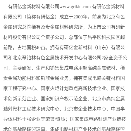
有研亿金新材料有限公司www.grikin.com 有研亿金新材料
有限公司（简称有研亿金）成立于2000年，前身为北京有色
金属研究总院稀有及贵金属材料研究所，为上市公司有研新
材料股份有限公司全资子公司，总部位于昌平区科技园区超
前路，占地面积40亩。拥有有研亿金新材料（山东）有限公
司和北京翠铂林有色金属技术开发中心有限公司2家全资子公
司，主要研发、生产和销售集成电路用超高纯金属靶材、稀
贵金属功能材料和铂族金属业务。拥有集成电路关键材料国
家工程研究中心、国家火炬计划重点高新技术企业、国家技
术创新示范企业、国家知识产权示范企业、北京市高纯金属
溅射靶材工程技术研究中心、北京市企业技术中心、中国半
导体材料十强企业等荣誉/资质；国家集成电路封测产业链技
术创新战略联盟理事、集成电路材料产业技术创新战略联盟