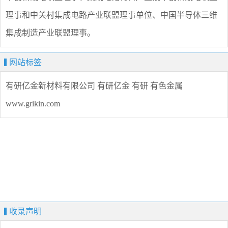
理事和中关村集成电路产业联盟理事单位、中国半导体三维
集成制造产业联盟理事。
网站标签
有研亿金新材料有限公司
有研亿金
有研
有色金属
www.grikin.com
收录声明