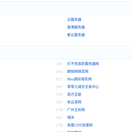
云服务器
香港服务器
紫云服务器
2391
打不死高防服务器网
6404
朗恒网络官网
4255
96ns国际域名网
2603
零零九域名交易中心
3200
南方互联
3365
祯云官网
2709
广州主机网
3047
域米
2788
高盾CDN加速网