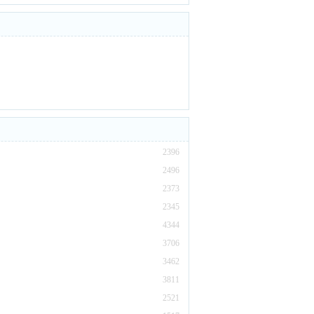
2396
2496
2373
2345
4344
3706
3462
3811
2521