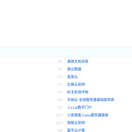
290
美国主机侦探
320
慈云数据
317
蓝易云
311
比格云官网
392
好主机测评网
490
华纳云-全球服务器基础提供商
556
.Co.Ltd数字门户
1263
小皮面板-Linux服务器面板
1045
铭联云官网
946
磊宇云计算