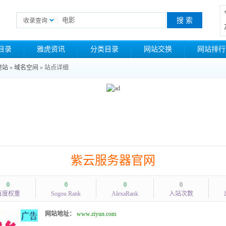
收录查询
目录
雅虎资讯
分类目录
网站交换
网站排行
建站
»
域名空间
» 站点详细
紫云服务器官网
0
0
0
0
百度权重
Sogou Rank
AlexaRank
入站次数
网站地址：
www.ziyun.com