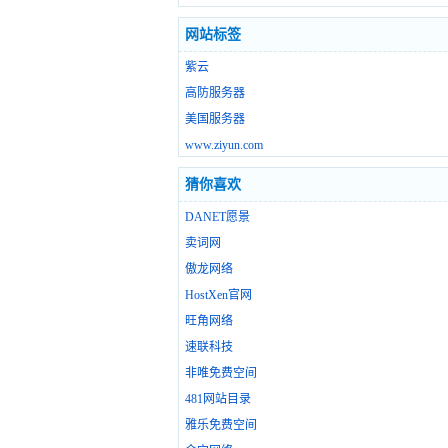
网站标签
紫云
高防服务器
美国服务器
www.ziyun.com
猜你喜欢
DANET愿景
卖词网
傲龙网络
HostXen官网
旺角网络
速联科技
非唯免费空间
481网站目录
雅乐免费空间