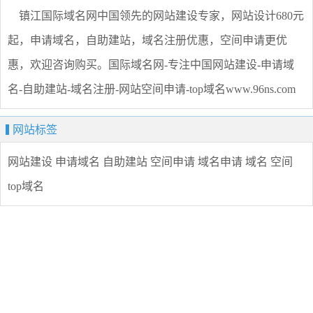
镇江国际域名网中国领先的网站建设专家，网站设计680元
起，申请域名，自助建站，域名注册优惠，空间申请更优
惠，欢迎咨询购买。国际域名网-专注中国网站建设-申请域
名-自助建站-域名注册-网站空间申请-top域名www.96ns.com
网站标签
网站建设
申请域名
自助建站
空间申请
域名申请
域名
空间
top域名