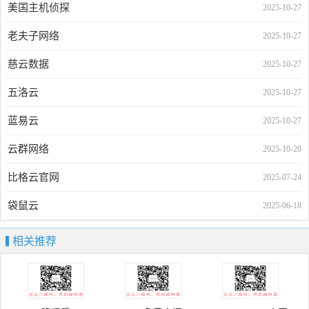
美国主机侦探
2025-10-27
老夫子网络
2025-10-27
慈云数据
2025-10-27
五洛云
2025-10-27
蓝易云
2025-10-27
云群网络
2025-10-20
比格云官网
2025-07-24
袋鼠云
2025-06-18
相关推荐