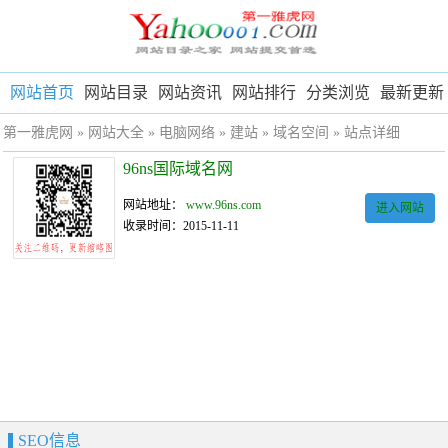
网站首页
网站目录
网站资讯
网站排行
分类浏览
最新更新
第一雅虎网
»
网站大全
»
电脑网络
»
建站
»
域名空间
» 站点详细
96ns国际域名网
网站地址：
www.96ns.com
进入网站
收录时间：2015-11-11
SEO信息