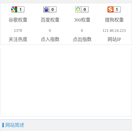
谷歌权重
百度权重
360权重
搜狗权重
2378
0
6
121.40.24.223
关注热度
点入指数
点出指数
网站IP
网站简述