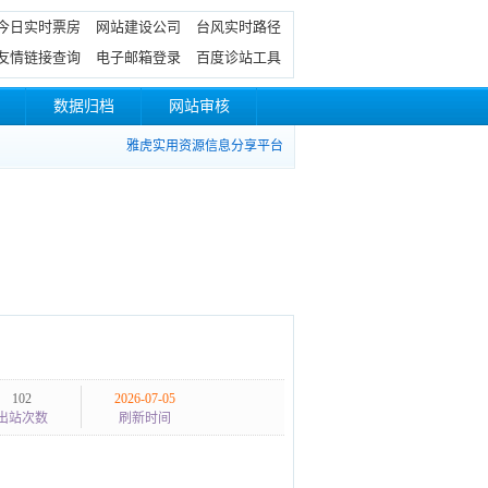
今日实时票房
网站建设公司
台风实时路径
友情链接查询
电子邮箱登录
百度诊站工具
数据归档
网站审核
雅虎实用资源信息分享平台
102
2026-07-05
出站次数
刷新时间