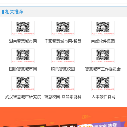
相关推荐
湖南智慧城市网
千家智慧城市网-智慧
南威软件集团
城市行业门户
国脉智慧城市网
腾讯智慧校园
智慧城市工作委员会
武汉智慧城市研究院
智慧校园-宜昌希能科
i人事软件官网
技有限公司