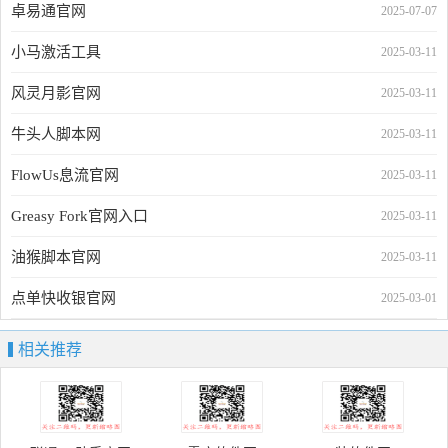
卓易通官网
2025-07-07
小马激活工具
2025-03-11
风灵月影官网
2025-03-11
牛头人脚本网
2025-03-11
FlowUs息流官网
2025-03-11
Greasy Fork官网入口
2025-03-11
油猴脚本官网
2025-03-11
点单快收银官网
2025-03-01
相关推荐