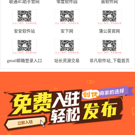
联通4G助手官网
零度软件园
装软件网
安安软件站
安下网
蒲公英官网
gmail邮箱登录入口
站长资源交易
非凡软件站_下载首页