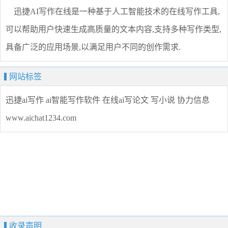
迅捷AI写作在线是一种基于人工智能技术的在线写作工具,
可以帮助用户快速生成高质量的文本内容,支持多种写作类型,
具备广泛的应用场景,以满足用户不同的创作需求.
网站标签
迅捷ai写作
ai智能写作软件
在线ai写论文
写小说
协力信息
www.aichat1234.com
收录声明