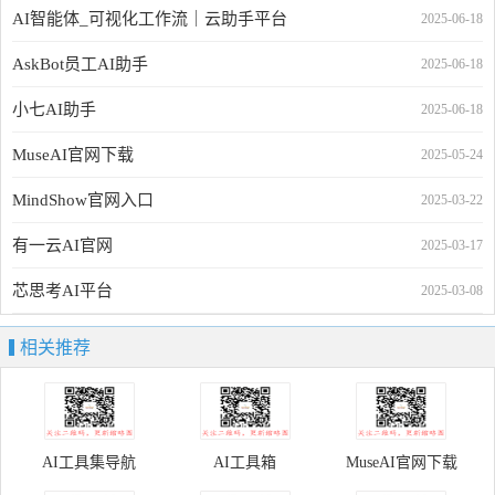
AI智能体_可视化工作流｜云助手平台
2025-06-18
AskBot员工AI助手
2025-06-18
小七AI助手
2025-06-18
MuseAI官网下载
2025-05-24
MindShow官网入口
2025-03-22
有一云AI官网
2025-03-17
芯思考AI平台
2025-03-08
相关推荐
AI工具集导航
AI工具箱
MuseAI官网下载