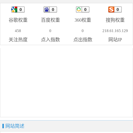
谷歌权重
百度权重
360权重
搜狗权重
458
0
0
218.61.165.129
关注热度
点入指数
点出指数
网站IP
网站简述