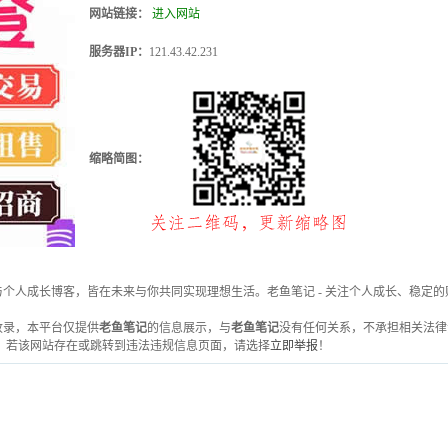
网站链接：
进入网站
服务器IP：
121.43.42.231
缩略简图：
个人成长博客，皆在未来与你共同实现理想生活。老鱼笔记 - 关注个人成长、稳定的
虎网收录，本平台仅提供
老鱼笔记
的信息展示，与
老鱼笔记
没有任何关系，不承担相关法律
 若该网站存在或跳转到违法违规信息页面，请选择
立即举报
！