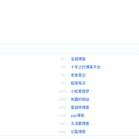
425
龙城博客
435
十年之约博客平台
392
老鱼笔记
471
极限零点
1035
小松爱做梦
1090
有趣的网站
1055
爱诚帝博客
1320
joke博客
1565
王泽鹏博客
2092
记磊博客