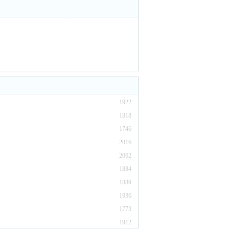
1922
1818
1746
2016
2062
1884
1889
1936
1773
1912