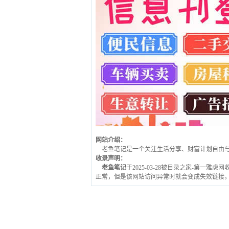
网站介绍：
老鱼笔记是一个关注生活分享、财富计划自由与
收录声明：
老鱼笔记
于2025-03-28被目录之家-第一雅
正常，但是该网站访问异常时就会变成失效链接，