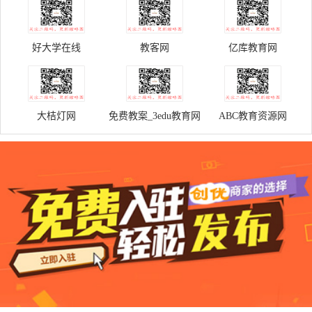
好大学在线
教客网
亿库教育网
大桔灯网
免费教案_3edu教育网
ABC教育资源网