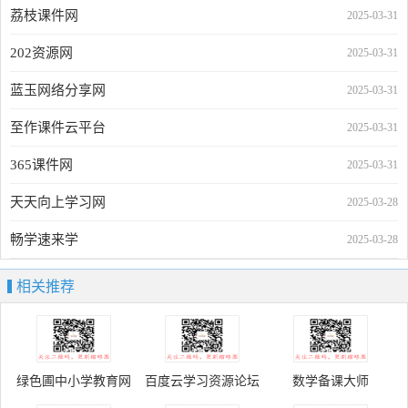
荔枝课件网
2025-03-31
202资源网
2025-03-31
蓝玉网络分享网
2025-03-31
至作课件云平台
2025-03-31
365课件网
2025-03-31
天天向上学习网
2025-03-28
畅学速来学
2025-03-28
相关推荐
绿色圃中小学教育网
百度云学习资源论坛
数学备课大师