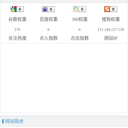
谷歌权重
百度权重
360权重
搜狗权重
378
0
0
211.149.227.138
关注热度
点入指数
点出指数
网站IP
网站简述