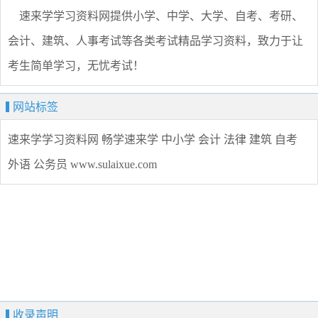
速来学学习资料网提供小学、中学、大学、自考、考研、
会计、建筑、人事考试等各类考试精品学习资料，致力于让
考生简单学习，无忧考试！
网站标签
速来学学习资料网
畅学速来学
中小学
会计
法律
建筑
自考
外语
公务员
www.sulaixue.com
收录声明