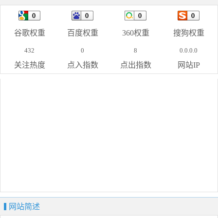
谷歌权重
百度权重
360权重
搜狗权重
432
0
8
0.0.0.0
关注热度
点入指数
点出指数
网站IP
网站简述