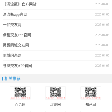
《漂流瓶》官方网站
2025-04-05
漂流瓶app官网
2025-04-05
一伴交友网
2025-04-05
点甜交友app官网
2025-04-05
觅觅同城交友网
2025-04-05
同城闪恋网
2025-04-05
寻觅交友APP官网
2025-04-05
相关推荐
百合网
珍爱网
知己网