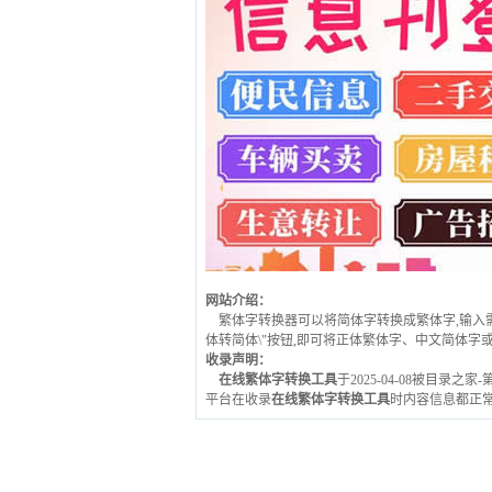
网站介绍：
繁体字转换器可以将简体字转换成繁体字,输入需
体转简体\"按钮,即可将正体繁体字、中文简体
收录声明：
在线繁体字转换工具
于2025-04-08被目录
平台在收录
在线繁体字转换工具
时内容信息都正