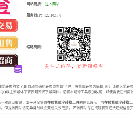
网站链接：
进入网站
服务器IP：
122.10.17.8
缩略简图：
要转换的文字,即自动准确的转换成繁体字,也可将繁体转换为简体,说明:请输入要转换简繁
字或QQ非主流繁体字转换翻译汉字繁简体。请将本翻译工具添加收藏，以便需要在线简
之家-第一雅虎网收录，本平台仅提供
在线繁体字转换工具
的信息展示，与
在线繁体字转换工
常，但是该网站访问异常时就会变成失效链接， 若该网站存在或跳转到违法违规信息