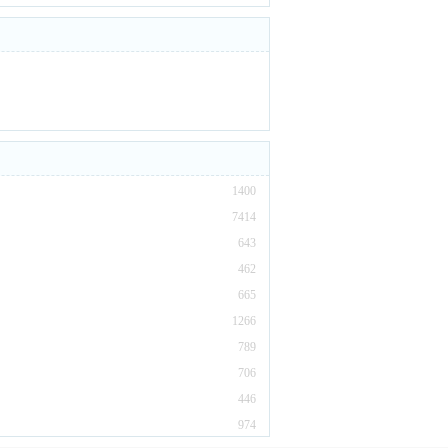
1400
7414
643
462
665
1266
789
706
446
974