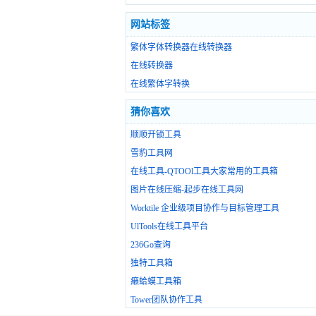
网站标签
繁体字体转换器在线转换器
在线转换器
在线繁体字转换
猜你喜欢
顺顺开锁工具
雪豹工具网
在线工具-QTOOl工具大家常用的工具箱
图片在线压缩-起步在线工具网
Worktile 企业级项目协作与目标管理工具
UlTools在线工具平台
236Go查询
独特工具箱
癞蛤蟆工具箱
Tower团队协作工具