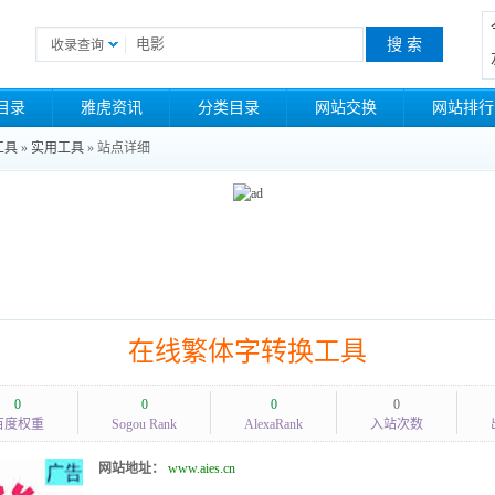
收录查询
目录
雅虎资讯
分类目录
网站交换
网站排行
工具
»
实用工具
» 站点详细
在线繁体字转换工具
0
0
0
0
百度权重
Sogou Rank
AlexaRank
入站次数
网站地址：
www.aies.cn