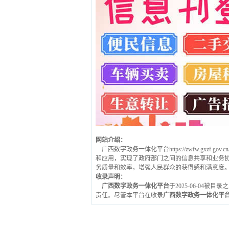
网站介绍：
广西数字政务一体化平台https://zwfw.gx
和应用，实现了政府部门之间的信息共享和业务
务质量和效率，增强人民群众的获得感和满意度
收录声明：
广西数字政务一体化平台
于2025-06-04被
责任。尽管本平台在收录
广西数字政务一体化平