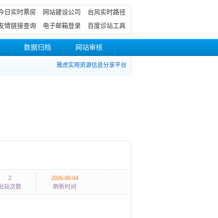
今日实时票房
网站建设公司
台风实时路径
友情链接查询
电子邮箱登录
百度诊站工具
数据归档
网站审核
雅虎实用资源信息分享平台
2
2026-08-04
出站次数
刷新时间