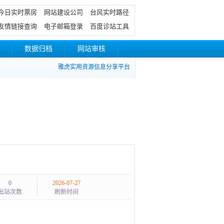
今日实时票房
网站建设公司
台风实时路径
友情链接查询
电子邮箱登录
百度诊站工具
数据归档
网站审核
雅虎实用资源信息分享平台
0
2026-07-27
出站次数
刷新时间