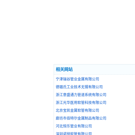
相关网站
宁津瑞谷管业金属有限公司
德璐氏工业技术无锡有限公司
浙江意盛通力管道系统有限公司
浙江光华医用软管科技有限公司
北京宝凯金属软管有限公司
廊坊市佰特尔金属制品有限公司
河北恒乐管业有限公司
深圳诺锐软管有限公司