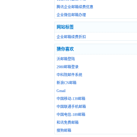
腾讯企业邮箱续费优惠
企业微信邮箱办理
网站标签
企业邮箱续费折扣
猜你喜欢
沃邮箱登陆
2980邮箱登录
中科院邮件系统
新浪CN邮箱
Gmail
中国移动-139邮箱
中国联通手机邮箱
中国电信-189邮箱
和讯免费邮箱
搜狗邮箱