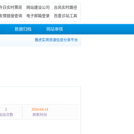
今日实时票房
网站建设公司
台风实时路径
友情链接查询
电子邮箱登录
百度诊站工具
数据归档
网站审核
雅虎实用资源信息分享平台
2
2026-04-14
出站次数
刷新时间