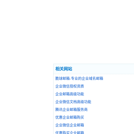
相关网站
脆球邮箱-专业的企业域名邮箱
企业微信授权资质
企业邮箱高级功能
企业微信文档高级功能
腾讯企业邮箱服务商
优惠企业邮箱购买
企业微信企业邮箱
优惠购买企业邮箱