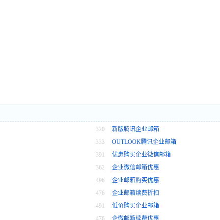
320
新版腾讯企业邮箱
333
OUTLOOK腾讯企业邮箱
391
优惠购买企业微信邮箱
362
企业微信邮箱优惠
496
企业邮箱购买优惠
476
企业邮箱续费折扣
491
低价购买企业邮箱
476
企微邮箱续费优惠