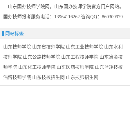
山东国办技师学院网，山东国办技师学院官方门户网站。
国办技师报考服务电话：13964116262 咨询QQ：860309979
网站标签
山东技师学院
山东省技师学院
山东工业技师学院
山东水利
技师学院
山东公路技师学院
山东工程技师学院
山东冶金技
师学院
山东化工技师学院
山东医药技师学院
山东蓝翔技校
淄博技师学院
山东技校招生网
山东技师招生网