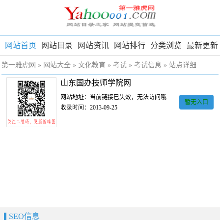
网站首页
网站目录
网站资讯
网站排行
分类浏览
最新更新
第一雅虎网
»
网站大全
»
文化教育
»
考试
»
考试信息
» 站点详细
山东国办技师学院网
网站地址：当前链接已失效，无法访问哦
暂无入口
收录时间：2013-09-25
SEO信息