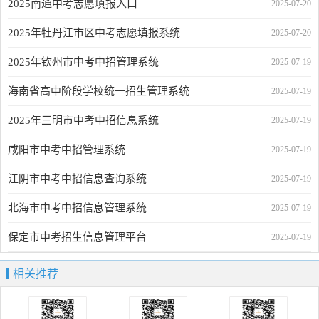
2025南通中考志愿填报入口
2025-07-20
2025年牡丹江市区中考志愿填报系统
2025-07-20
2025年钦州市中考中招管理系统
2025-07-19
海南省高中阶段学校统一招生管理系统
2025-07-19
2025年三明市中考中招信息系统
2025-07-19
咸阳市中考中招管理系统
2025-07-19
江阴市中考中招信息查询系统
2025-07-19
北海市中考中招信息管理系统
2025-07-19
保定市中考招生信息管理平台
2025-07-19
相关推荐