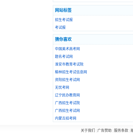
网站标签
招生考试报
考试报
猜你喜欢
中国美术高考网
题名考试网
淮安市教育考试院
榆林招生考试信息网
资阳招生考试网
无忧考网
辽宁民办教育网
广西招生考试院
广西招生考试网
内蒙古招考网
关于我们
|
广告赞助
|
服务条款
|