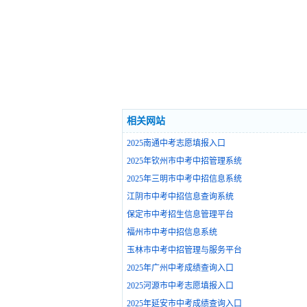
相关网站
2025南通中考志愿填报入口
2025年钦州市中考中招管理系统
2025年三明市中考中招信息系统
江阴市中考中招信息查询系统
保定市中考招生信息管理平台
福州市中考中招信息系统
玉林市中考中招管理与服务平台
2025年广州中考成绩查询入口
2025河源市中考志愿填报入口
2025年延安市中考成绩查询入口