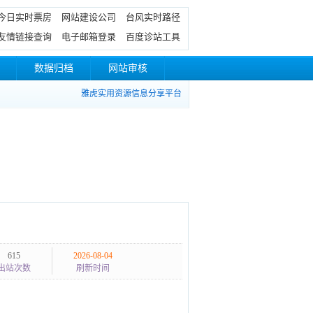
今日实时票房
网站建设公司
台风实时路径
友情链接查询
电子邮箱登录
百度诊站工具
数据归档
网站审核
雅虎实用资源信息分享平台
615
2026-08-04
出站次数
刷新时间