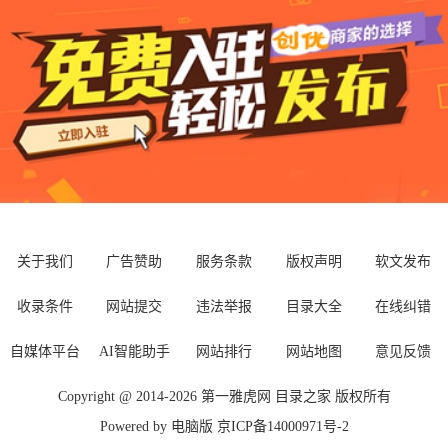
关于我们
广告赞助
服务条款
版权声明
软文发布
收录条件
网站提交
违法举报
目录大全
在线纠错
自媒体平台
AI智能助手
网站排行
网站地图
意见反馈
Copyright @ 2014-
2026
第一雅虎网
目录之家
版权所有
Powered by
电脑版
京ICP备14000971号-2