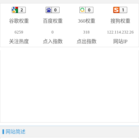
谷歌权重
百度权重
360权重
搜狗权重
6259
0
318
122.114.232.26
关注热度
点入指数
点出指数
网站IP
网站简述