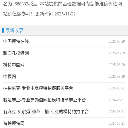
名为: 6883324名。本站提供的基础数据可为您能准确评估网
站价值做参考！
更新时间:2025-11-22
最新收录
中国模特在线
2025-03-29
新面孔模特网
2025-03-29
模特中国网
2025-03-29
中模网
2025-03-29
往拍麻豆-专业电商模特拍摄服务平台
2024-08-21
我是麻豆-专业高颜值网拍模特接单麻豆平台
2024-08-21
有麻豆-买家秀-种草口播-专业的模特约拍平台
2024-08-21
海峡模特网
2024-08-21