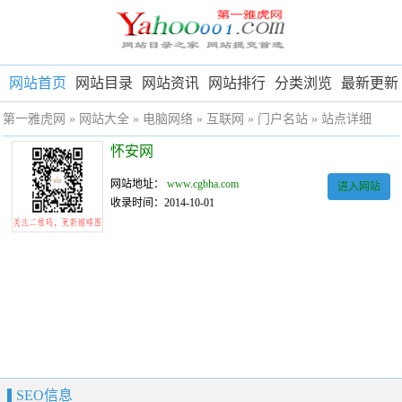
网站首页
网站目录
网站资讯
网站排行
分类浏览
最新更新
第一雅虎网
»
网站大全
»
电脑网络
»
互联网
»
门户名站
» 站点详细
怀安网
网站地址：
www.cgbha.com
进入网站
收录时间：2014-10-01
SEO信息