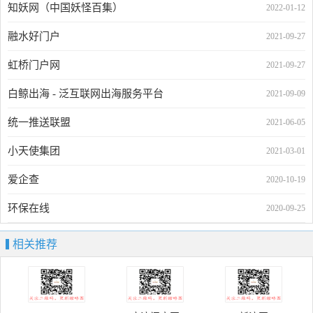
知妖网（中国妖怪百集）
2022-01-12
融水好门户
2021-09-27
虹桥门户网
2021-09-27
白鲸出海 - 泛互联网出海服务平台
2021-09-09
统一推送联盟
2021-06-05
小天使集团
2021-03-01
爱企查
2020-10-19
环保在线
2020-09-25
相关推荐