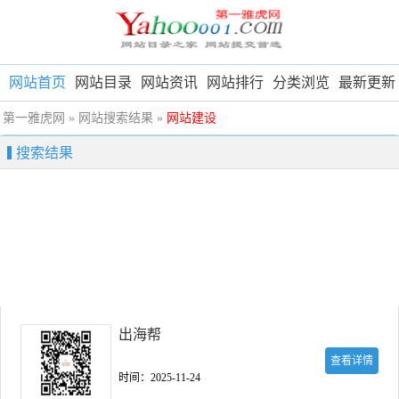
网站首页
网站目录
网站资讯
网站排行
分类浏览
最新更新
第一雅虎网
» 网站搜索结果 »
网站建设
搜索结果
出海帮
查看详情
时间：2025-11-24