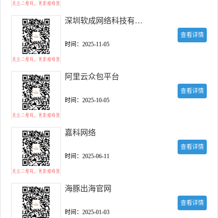
深圳软成网络科技有限公司
查看详情
时间：2025-11-05
阿里云众包平台
查看详情
时间：2025-10-05
嘉科网络
查看详情
时间：2025-06-11
海豚出海官网
查看详情
时间：2025-01-03