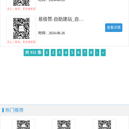
时间：2024-08-26
易极赞-自助建站_自助建站平台
查看详情
时间：2024-08-26
共 932 条
1
2
3
4
5
6
7
8
›
»
热门推荐