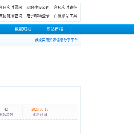
今日实时票房
网站建设公司
台风实时路径
友情链接查询
电子邮箱登录
百度诊站工具
数据归档
网站审核
雅虎实用资源信息分享平台
42
2026-05-15
出站次数
刷新时间