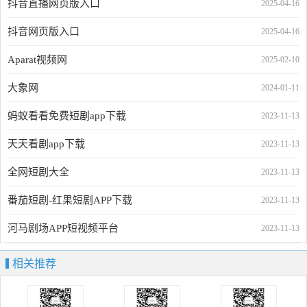
抖音直播网页版入口
2025-04-16
抖音网页版入口
2025-04-16
Aparat视频网
2025-02-10
大象网
2024-01-11
蚂蚁看看免费短剧app下载
2023-11-13
天天看剧app下载
2023-11-13
全网短剧大全
2023-11-13
番茄短剧-红果短剧APP下载
2023-11-13
河马剧场APP短视频平台
2023-11-13
相关推荐