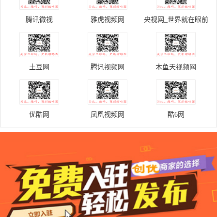
腾讯微视
雅虎视频网
央视网_世界就在眼前
土豆网
腾讯视频网
木鱼天视频网
优酷网
凤凰视频网
酷6网