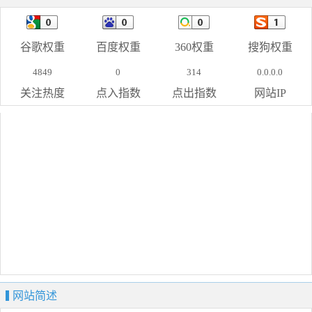
谷歌权重
百度权重
360权重
搜狗权重
4849
0
314
0.0.0.0
关注热度
点入指数
点出指数
网站IP
网站简述