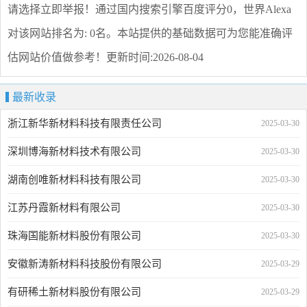
请选择
立即举报
！通过国内搜索引擎百度评分0，世界Alexa
对该网站排名为: 0名。本站提供的基础数据可为您能准确评
估网站价值做参考！
更新时间:2026-08-04
最新收录
浙江新华新材料科技有限责任公司
2025-03-30
深圳博海新材料技术有限公司
2025-03-30
湖南创唯新材料科技有限公司
2025-03-30
江苏丹霞新材料有限公司
2025-03-30
珠海国能新材料股份有限公司
2025-03-30
安徽新涛新材料科技股份有限公司
2025-03-29
有研稀土新材料股份有限公司
2025-03-29