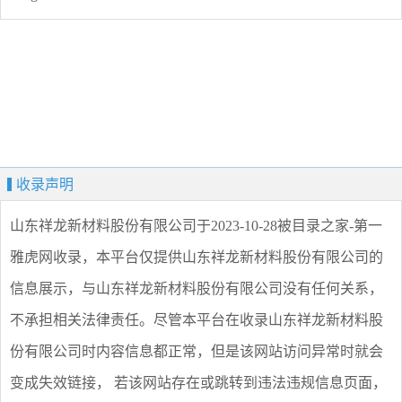
收录声明
山东祥龙新材料股份有限公司
于2023-10-28被目录之家-第一
雅虎网收录，本平台仅提供
山东祥龙新材料股份有限公司
的
信息展示，与
山东祥龙新材料股份有限公司
没有任何关系，
不承担相关法律责任。尽管本平台在收录
山东祥龙新材料股
份有限公司
时内容信息都正常，但是该网站访问异常时就会
变成失效链接， 若该网站存在或跳转到违法违规信息页面，