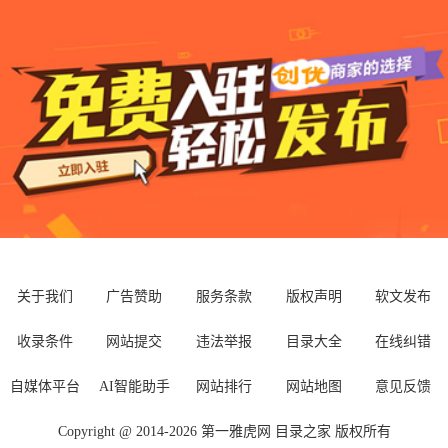
公司
林省环绿硅藻泥建筑材
料有限公司
关于我们
广告赞助
服务条款
版权声明
软文发布
收录条件
网站提交
违法举报
目录大全
在线纠错
自媒体平台
AI智能助手
网站排行
网站地图
意见反馈
Copyright @ 2014-
2026
第一雅虎网
目录之家
版权所有