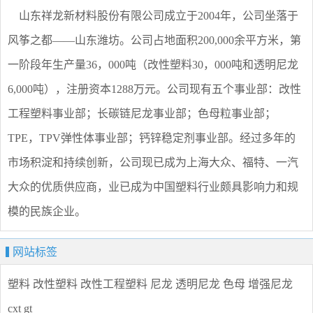
山东祥龙新材料股份有限公司成立于2004年，公司坐落于
风筝之都——山东潍坊。公司占地面积200,000余平方米，第
一阶段年生产量36，000吨（改性塑料30，000吨和透明尼龙
6,000吨），注册资本1288万元。公司现有五个事业部：改性
工程塑料事业部；长碳链尼龙事业部；色母粒事业部；
TPE，TPV弹性体事业部；钙锌稳定剂事业部。经过多年的
市场积淀和持续创新，公司现已成为上海大众、福特、一汽
大众的优质供应商，业已成为中国塑料行业颇具影响力和规
模的民族企业。
网站标签
塑料
改性塑料
改性工程塑料
尼龙
透明尼龙
色母
增强尼龙
cxt
gt