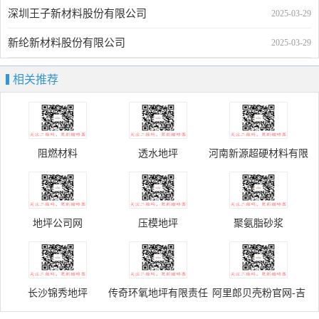
深圳王子新材料股份有限公司
2025-03-29
新纶新材料股份有限公司
2025-03-29
相关推荐
阻燃材料
透水地坪
河南新源超硬材料有限
公司
地坪公司网
压模地坪
聚氨脂砂浆
长沙锦秀地坪
传奇环氧地坪有限责任
阿里郎贝壳粉官网-吉