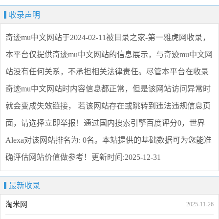
收录声明
奇迹mu中文网站
于2024-02-11被目录之家-第一雅虎网收录，
本平台仅提供
奇迹mu中文网站
的信息展示，与
奇迹mu中文网
站
没有任何关系，不承担相关法律责任。尽管本平台在收录
奇迹mu中文网站
时内容信息都正常，但是该网站访问异常时
就会变成失效链接， 若该网站存在或跳转到违法违规信息页
面，请选择
立即举报
！通过国内搜索引擎百度评分0，世界
Alexa对该网站排名为: 0名。本站提供的基础数据可为您能准
确评估网站价值做参考！
更新时间:2025-12-31
最新收录
淘米网
2025-11-26