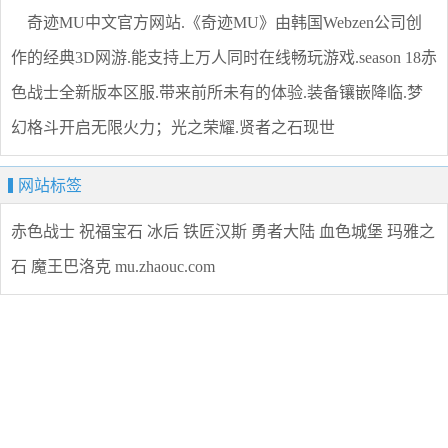
奇迹MU中文官方网站.《奇迹MU》由韩国Webzen公司创
作的经典3D网游.能支持上万人同时在线畅玩游戏.season 18赤
色战士全新版本区服.带来前所未有的体验.装备镶嵌降临.梦
幻格斗开启无限火力；光之荣耀.贤者之石现世
网站标签
赤色战士
祝福宝石
冰后
铁匠汉斯
勇者大陆
血色城堡
玛雅之
石
魔王巴洛克
mu.zhaouc.com