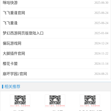
咪咕快游
2025-06-30
飞飞重逢官网
2025-06-24
飞飞重逢
2025-06-24
梦幻西游网页版登陆入口
2025-01-04
偏玩游戏网
2024-12-24
大脚插件官网
2024-11-22
樱花卡盟
2024-11-14
崩坏学园2官网
2024-08-21
相关推荐