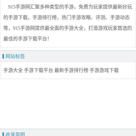
915手游网汇聚多种类型的手游，免费为玩家提供最新好玩
的手游下载，手游排行榜，热门手游攻略、评测、手游动态
等，915手游网提供最全面的手游大全，打造游戏玩家首选的
最佳的手游下载平台！
网站标签
手游大全
手游下载平台
最新手游排行榜
手游游戏下载
收录声明