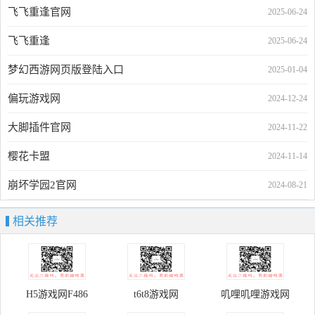
飞飞重逢官网
2025-06-24
飞飞重逢
2025-06-24
梦幻西游网页版登陆入口
2025-01-04
偏玩游戏网
2024-12-24
大脚插件官网
2024-11-22
樱花卡盟
2024-11-14
崩坏学园2官网
2024-08-21
相关推荐
H5游戏网F486
t6t8游戏网
叽哩叽哩游戏网