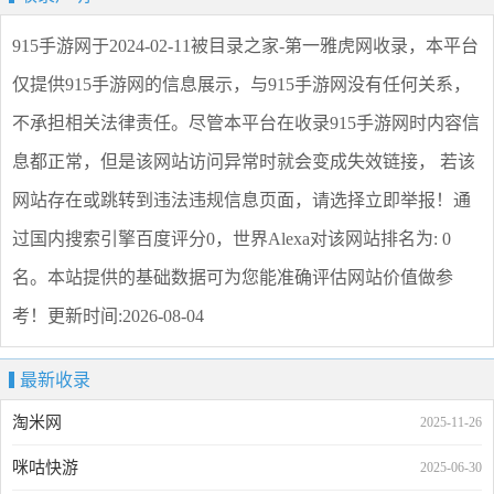
915手游网
于2024-02-11被目录之家-第一雅虎网收录，本平台
仅提供
915手游网
的信息展示，与
915手游网
没有任何关系，
不承担相关法律责任。尽管本平台在收录
915手游网
时内容信
息都正常，但是该网站访问异常时就会变成失效链接， 若该
网站存在或跳转到违法违规信息页面，请选择
立即举报
！通
过国内搜索引擎百度评分0，世界Alexa对该网站排名为: 0
名。本站提供的基础数据可为您能准确评估网站价值做参
考！
更新时间:2026-08-04
最新收录
淘米网
2025-11-26
咪咕快游
2025-06-30