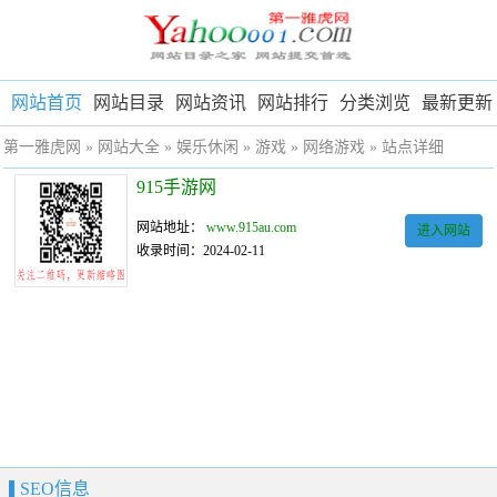
网站首页
网站目录
网站资讯
网站排行
分类浏览
最新更新
第一雅虎网
»
网站大全
»
娱乐休闲
»
游戏
»
网络游戏
» 站点详细
915手游网
网站地址：
www.915au.com
进入网站
收录时间：2024-02-11
SEO信息