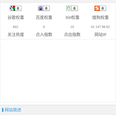
谷歌权重
百度权重
360权重
搜狗权重
842
0
10
61.147.98.92
关注热度
点入指数
点出指数
网站IP
网站简述