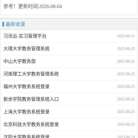
参考！
更新时间:2026-08-04
最新收录
习讯云-实习管理平台
2025-06-23
大理大学教务管理系统
2025-06-23
中山大学教务部
2025-06-23
河南理工大学教务管理系统
2025-06-23
福州大学教务系统登录
2025-06-23
新余学院教务管理系统入口
2025-06-23
上海大学教务系统登录
2025-06-23
北京科技大学教务系统登录
2025-06-23
沈阳大学教务系统登录
2025-06-23