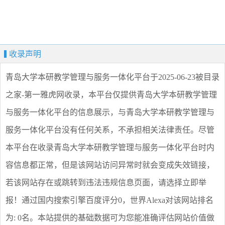
收录声明
青岛大学本研教学管理与服务一体化平台
于2025-06-23被目录
之家-第一雅虎网收录，本平台仅提供
青岛大学本研教学管理
与服务一体化平台
的信息展示，与
青岛大学本研教学管理与
服务一体化平台
没有任何关系，不承担相关法律责任。尽管
本平台在收录
青岛大学本研教学管理与服务一体化平台
时内
容信息都正常，但是该网站访问异常时就会变成失效链接，
若该网站存在或跳转到违法违规信息页面，请选择
立即举
报
！通过国内搜索引擎百度评分0，世界Alexa对该网站排名
为: 0名。本站提供的基础数据可为您能准确评估网站价值做