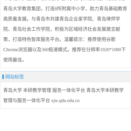
青岛大学教育集团，打造8所附属中小学，助力青岛基础教育
高质量发展。与青岛市共建青岛企业家学院、青岛律师学
院、青岛社会工作学院，积极为区域经济社会发展建言献
策，打造特色智库服务平台。温馨提示：推荐使用谷歌
Chrome浏览器以及360极速模式。推荐在分辨率1920*1080下
使用最佳。
网站标签
青岛大学
本研教学管理
服务一体化平台
青岛大学本研教学
管理与服务一体化平台
xjw.qdu.edu.cn