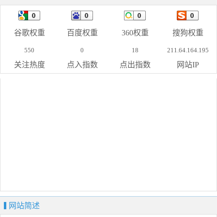
谷歌权重
百度权重
360权重
搜狗权重
550
0
18
211.64.164.195
关注热度
点入指数
点出指数
网站IP
网站简述