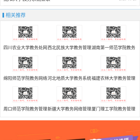
相关推荐
四川农业大学教务处网
西北民族大学教务管理
湖南第一师范学院教务
系统
管理系统
绵阳师范学院教务网络
河北地质大学教务系统
福建农林大学教务管理
管理系统
登录
系统
周口师范学院教务管理
新疆大学教务网络管理
厦门理工学院教务管理
系统
系统202.201.252.13
系统