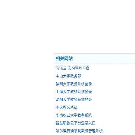
相关网站
习讯云-实习管理平台
中山大学教务部
福州大学教务系统登录
上海大学教务系统登录
沈阳大学教务系统登录
中大教务系统
华南农业大学教务系统
智慧职教云平台登录入口
哈尔滨石油学院教务管理系统