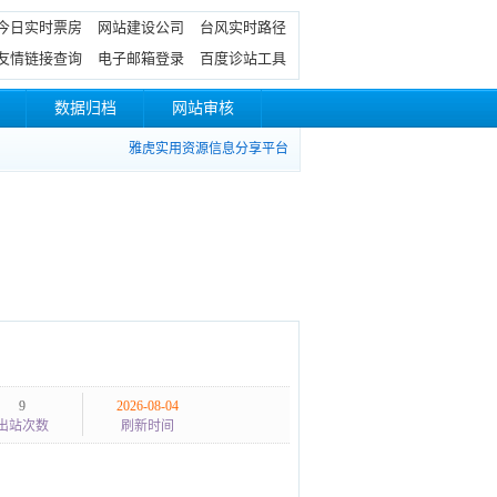
今日实时票房
网站建设公司
台风实时路径
友情链接查询
电子邮箱登录
百度诊站工具
数据归档
网站审核
雅虎实用资源信息分享平台
9
2026-08-04
出站次数
刷新时间