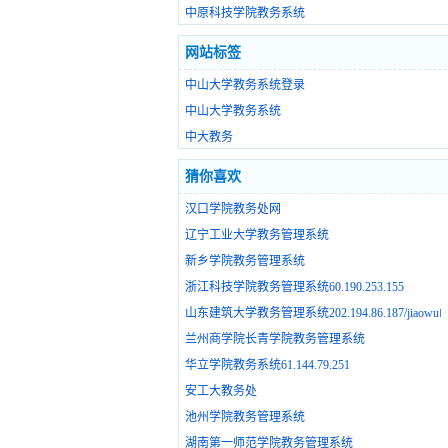
中原科技学院教务系统
网站标签
中山大学教务系统登录
中山大学教务系统
中大教务
猜你喜欢
汉口学院教务处网
辽宁工业大学教务管理系统
新乡学院教务管理系统
浙江科技学院教务管理系统60.190.253.155
山东建筑大学教务管理系统202.194.86.187/jiaowu
兰州商学院长青学院教务管理系统
华立学院教务系统61.144.79.251
安工大教务处
池州学院教务管理系统
湖南第一师范学院教务管理系统